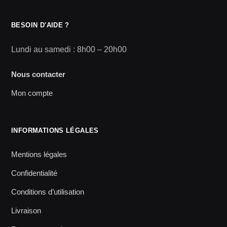
BESOIN D'AIDE ?
Lundi au samedi : 8h00 – 20h00
Nous contacter
Mon compte
INFORMATIONS LÉGALES
Mentions légales
Confidentialité
Conditions d’utilisation
Livraison