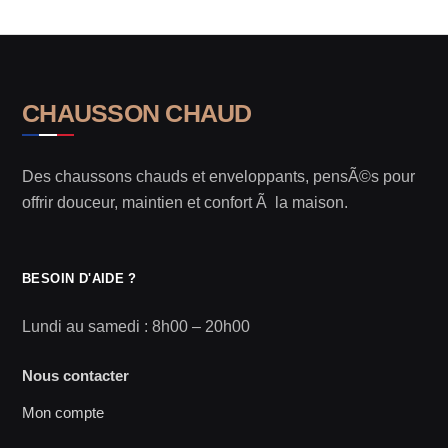
CHAUSSON CHAUD
Des chaussons chauds et enveloppants, pensÃ©s pour
offrir douceur, maintien et confort Ã la maison.
BESOIN D'AIDE ?
Lundi au samedi : 8h00 – 20h00
Nous contacter
Mon compte