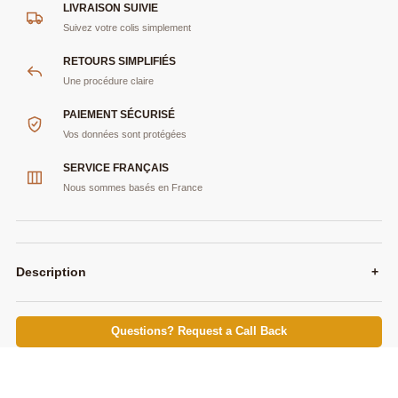
LIVRAISON SUIVIE
Suivez votre colis simplement
RETOURS SIMPLIFIÉS
Une procédure claire
PAIEMENT SÉCURISÉ
Vos données sont protégées
SERVICE FRANÇAIS
Nous sommes basés en France
Description
+
Questions? Request a Call Back