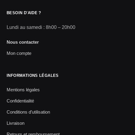
BESOIN D'AIDE ?
Lundi au samedi : 8h00 – 20h00
Nous contacter
Mon compte
INFORMATIONS LÉGALES
Mentions légales
Confidentialité
Conditions d’utilisation
Livraison
Retours et remboursement