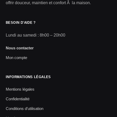
offrir douceur, maintien et confort Ã la maison.
BESOIN D'AIDE ?
Lundi au samedi : 8h00 – 20h00
Nous contacter
Mon compte
INFORMATIONS LÉGALES
Mentions légales
Confidentialité
Conditions d’utilisation