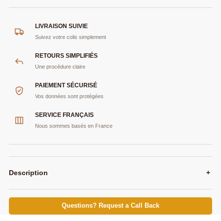
LIVRAISON SUIVIE
Suivez votre colis simplement
RETOURS SIMPLIFIÉS
Une procédure claire
PAIEMENT SÉCURISÉ
Vos données sont protégées
SERVICE FRANÇAIS
Nous sommes basés en France
Description
+
Questions? Request a Call Back