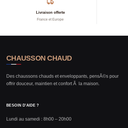
Livraison offerte
France et Europe
CHAUSSON CHAUD
Des chaussons chauds et enveloppants, pensÃ©s pour
offrir douceur, maintien et confort Ã la maison.
BESOIN D'AIDE ?
Lundi au samedi : 8h00 – 20h00