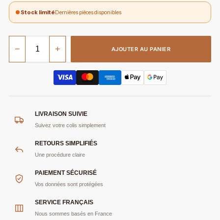
Stock limité
Dernières pièces disponibles
−
+
AJOUTER AU PANIER
LIVRAISON SUIVIE
Suivez votre colis simplement
RETOURS SIMPLIFIÉS
Une procédure claire
PAIEMENT SÉCURISÉ
Vos données sont protégées
SERVICE FRANÇAIS
Nous sommes basés en France