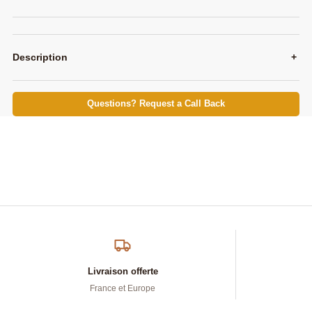
Description
+
Questions? Request a Call Back
Livraison offerte
France et Europe