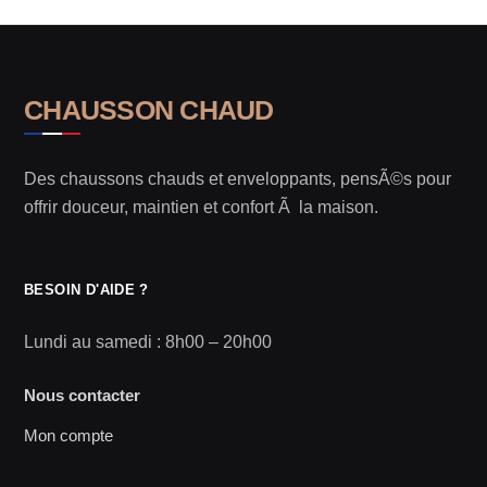
CHAUSSON CHAUD
Des chaussons chauds et enveloppants, pensÃ©s pour
offrir douceur, maintien et confort Ã la maison.
BESOIN D'AIDE ?
Lundi au samedi : 8h00 – 20h00
Nous contacter
Mon compte