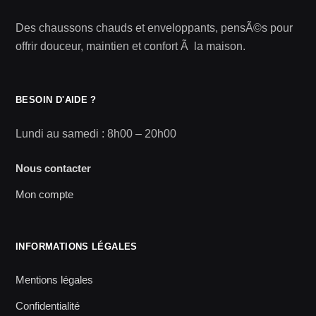
Des chaussons chauds et enveloppants, pensÃ©s pour
offrir douceur, maintien et confort Ã la maison.
BESOIN D'AIDE ?
Lundi au samedi : 8h00 – 20h00
Nous contacter
Mon compte
INFORMATIONS LÉGALES
Mentions légales
Confidentialité