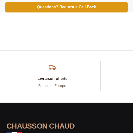
Questions? Request a Call Back
Livraison offerte
France et Europe
CHAUSSON CHAUD