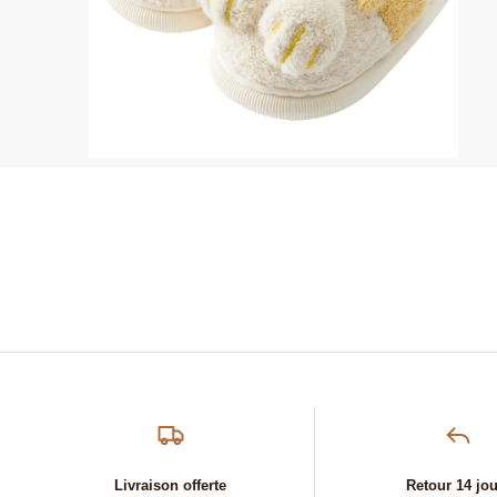
Livraison offerte
Retour 14 jo