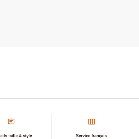
ils taille & style
Service français