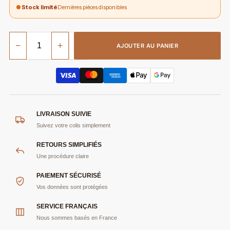
Stock limité
Dernières pièces disponibles
−
+
AJOUTER AU PANIER
LIVRAISON SUIVIE
Suivez votre colis simplement
RETOURS SIMPLIFIÉS
Une procédure claire
PAIEMENT SÉCURISÉ
Vos données sont protégées
SERVICE FRANÇAIS
Nous sommes basés en France