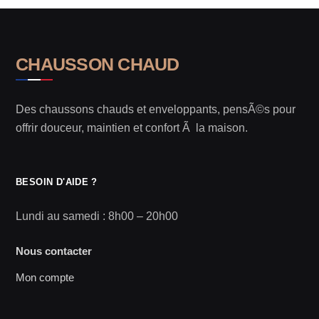
CHAUSSON CHAUD
Des chaussons chauds et enveloppants, pensÃ©s pour
offrir douceur, maintien et confort Ã la maison.
BESOIN D'AIDE ?
Lundi au samedi : 8h00 – 20h00
Nous contacter
Mon compte