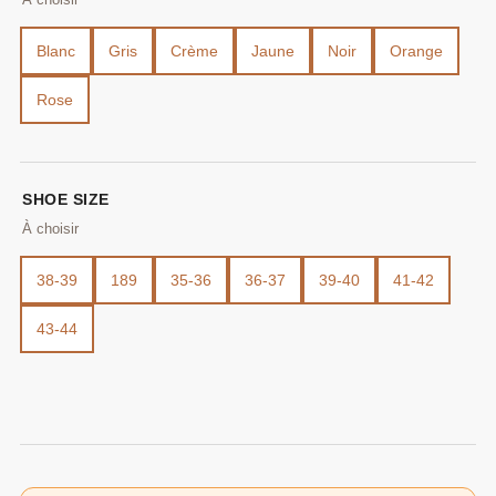
Blanc
Gris
Crème
Jaune
Noir
Orange
Rose
SHOE SIZE
38-39
189
35-36
36-37
39-40
41-42
43-44