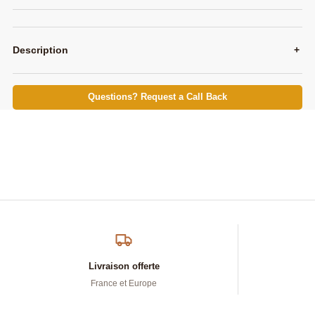
Description
+
Questions? Request a Call Back
Livraison offerte
France et Europe