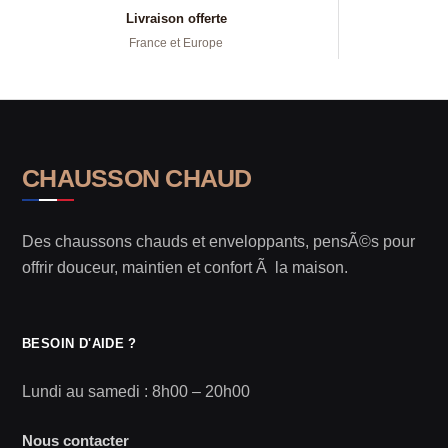
Livraison offerte
France et Europe
CHAUSSON CHAUD
Des chaussons chauds et enveloppants, pensÃ©s pour
offrir douceur, maintien et confort Ã la maison.
BESOIN D'AIDE ?
Lundi au samedi : 8h00 – 20h00
Nous contacter