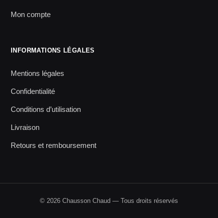
Mon compte
INFORMATIONS LÉGALES
Mentions légales
Confidentialité
Conditions d’utilisation
Livraison
Retours et remboursement
© 2026 Chausson Chaud — Tous droits réservés