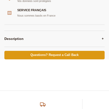
Vos données sont protégées
SERVICE FRANÇAIS
Nous sommes basés en France
Description
+
Questions? Request a Call Back