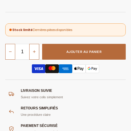
Stock limité
Dernières pièces disponibles
−
+
AJOUTER AU PANIER
LIVRAISON SUIVIE
Suivez votre colis simplement
RETOURS SIMPLIFIÉS
Une procédure claire
PAIEMENT SÉCURISÉ