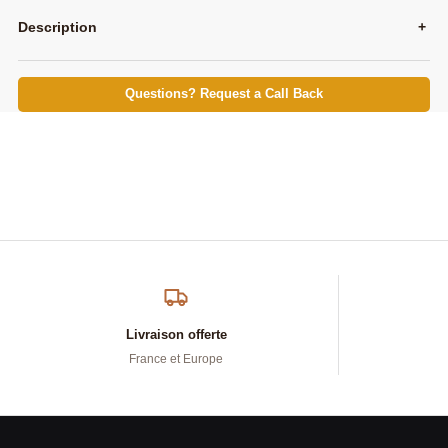
Description
+
Questions? Request a Call Back
Livraison offerte
France et Europe