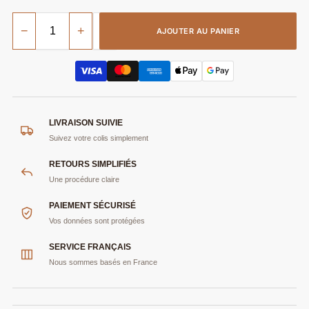
−
+
AJOUTER AU PANIER
LIVRAISON SUIVIE
Suivez votre colis simplement
RETOURS SIMPLIFIÉS
Une procédure claire
PAIEMENT SÉCURISÉ
Vos données sont protégées
SERVICE FRANÇAIS
Nous sommes basés en France