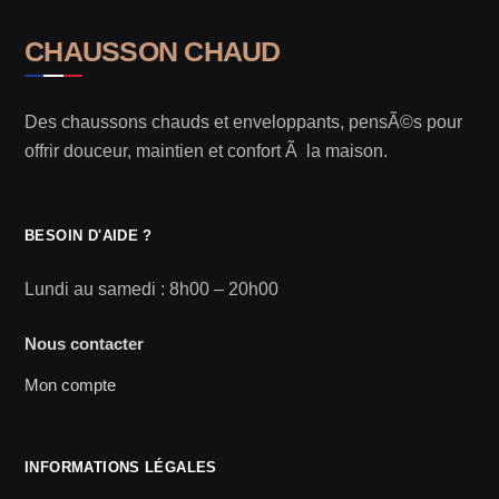
CHAUSSON CHAUD
Des chaussons chauds et enveloppants, pensÃ©s pour
offrir douceur, maintien et confort Ã la maison.
BESOIN D'AIDE ?
Lundi au samedi : 8h00 – 20h00
Nous contacter
Mon compte
INFORMATIONS LÉGALES