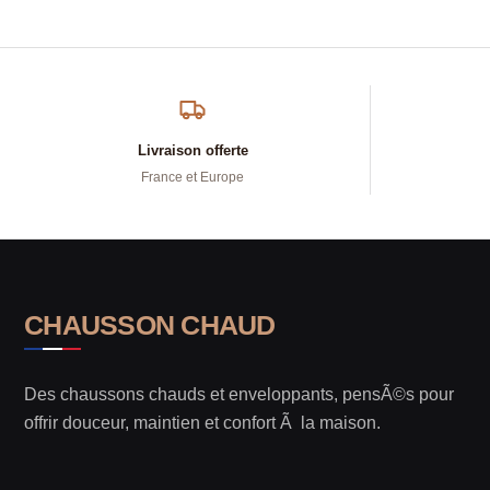
Livraison offerte
France et Europe
CHAUSSON CHAUD
Des chaussons chauds et enveloppants, pensÃ©s pour
offrir douceur, maintien et confort Ã la maison.