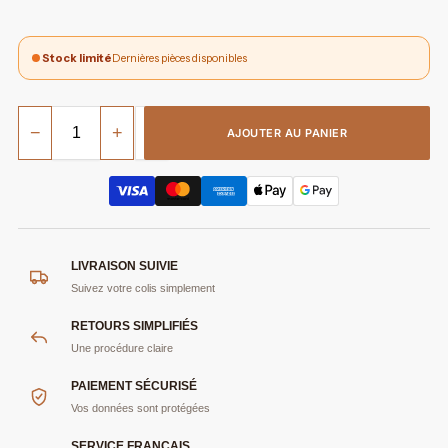
Stock limité
Dernières pièces disponibles
−
+
AJOUTER AU PANIER
LIVRAISON SUIVIE
Suivez votre colis simplement
RETOURS SIMPLIFIÉS
Une procédure claire
PAIEMENT SÉCURISÉ
Vos données sont protégées
SERVICE FRANÇAIS