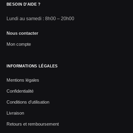
BESOIN D'AIDE ?
Lundi au samedi : 8h00 – 20h00
Nous contacter
Mon compte
INFORMATIONS LÉGALES
Mentions légales
Confidentialité
Conditions d’utilisation
Livraison
Retours et remboursement