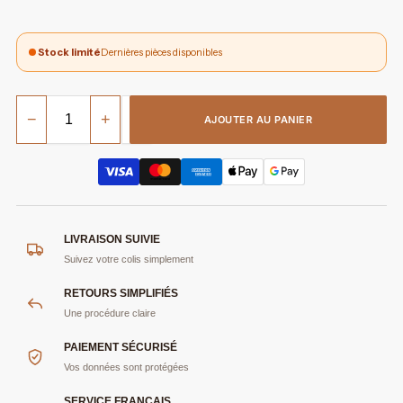
Stock limité
Dernières pièces disponibles
−
+
AJOUTER AU PANIER
LIVRAISON SUIVIE
Suivez votre colis simplement
RETOURS SIMPLIFIÉS
Une procédure claire
PAIEMENT SÉCURISÉ
Vos données sont protégées
SERVICE FRANÇAIS