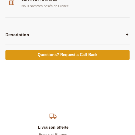
Nous sommes basés en France
Description
+
Questions? Request a Call Back
Livraison offerte
France et Europe