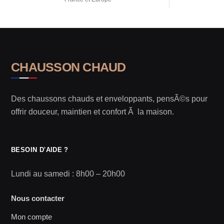
CHAUSSON CHAUD
Des chaussons chauds et enveloppants, pensÃ©s pour
offrir douceur, maintien et confort Ã la maison.
BESOIN D'AIDE ?
Lundi au samedi : 8h00 – 20h00
Nous contacter
Mon compte