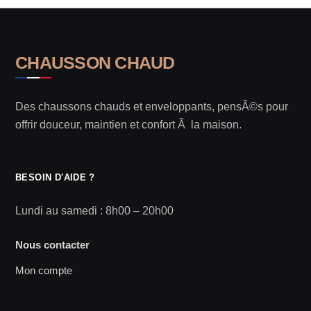
CHAUSSON CHAUD
Des chaussons chauds et enveloppants, pensÃ©s pour
offrir douceur, maintien et confort Ã la maison.
BESOIN D'AIDE ?
Lundi au samedi : 8h00 – 20h00
Nous contacter
Mon compte