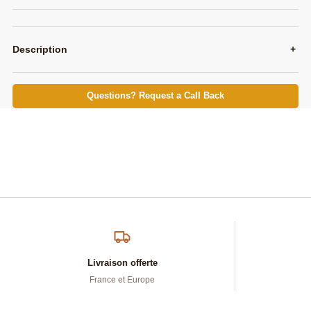
Description
+
Questions? Request a Call Back
Livraison offerte
France et Europe