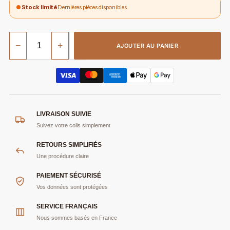
Stock limité
Dernières pièces disponibles
−
+
AJOUTER AU PANIER
LIVRAISON SUIVIE
Suivez votre colis simplement
RETOURS SIMPLIFIÉS
Une procédure claire
PAIEMENT SÉCURISÉ
Vos données sont protégées
SERVICE FRANÇAIS
Nous sommes basés en France