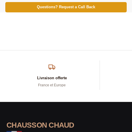
Questions? Request a Call Back
Livraison offerte
France et Europe
CHAUSSON CHAUD