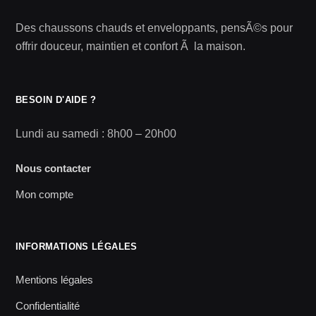
Des chaussons chauds et enveloppants, pensÃ©s pour
offrir douceur, maintien et confort Ã la maison.
BESOIN D'AIDE ?
Lundi au samedi : 8h00 – 20h00
Nous contacter
Mon compte
INFORMATIONS LÉGALES
Mentions légales
Confidentialité