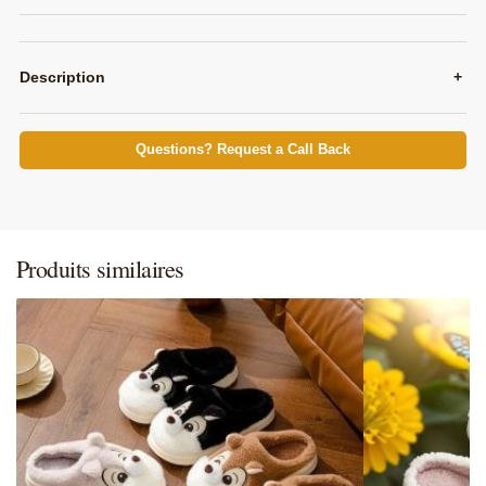
Description
+
Questions? Request a Call Back
Produits similaires