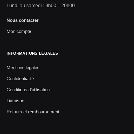
Lundi au samedi : 8h00 – 20h00
Nous contacter
Mon compte
INFORMATIONS LÉGALES
Mentions légales
Confidentialité
Conditions d’utilisation
Livraison
Retours et remboursement