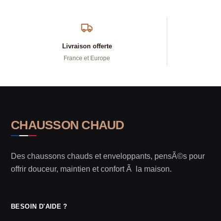
Livraison offerte
France et Europe
CHAUSSON CHAUD
Des chaussons chauds et enveloppants, pensÃ©s pour
offrir douceur, maintien et confort Ã la maison.
BESOIN D'AIDE ?