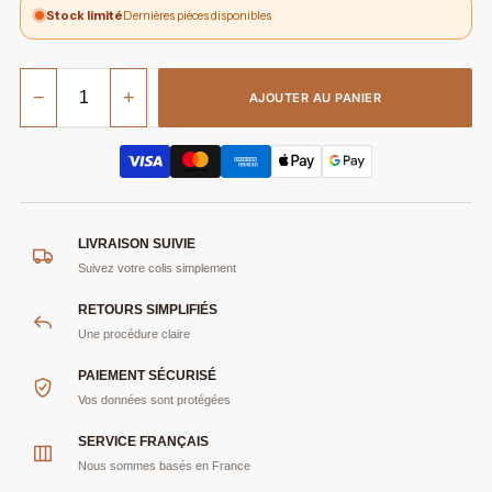
Stock limité
Dernières pièces disponibles
−
+
AJOUTER AU PANIER
LIVRAISON SUIVIE
Suivez votre colis simplement
RETOURS SIMPLIFIÉS
Une procédure claire
PAIEMENT SÉCURISÉ
Vos données sont protégées
SERVICE FRANÇAIS
Nous sommes basés en France