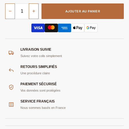
−
+
AJOUTER AU PANIER
LIVRAISON SUIVIE
Suivez votre colis simplement
RETOURS SIMPLIFIÉS
Une procédure claire
PAIEMENT SÉCURISÉ
Vos données sont protégées
SERVICE FRANÇAIS
Nous sommes basés en France