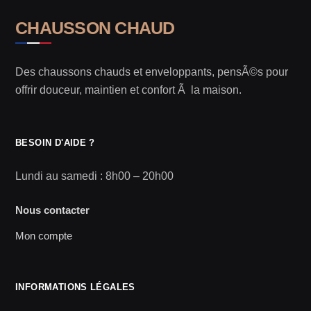
CHAUSSON CHAUD
Des chaussons chauds et enveloppants, pensÃ©s pour
offrir douceur, maintien et confort Ã la maison.
BESOIN D'AIDE ?
Lundi au samedi : 8h00 – 20h00
Nous contacter
Mon compte
INFORMATIONS LÉGALES