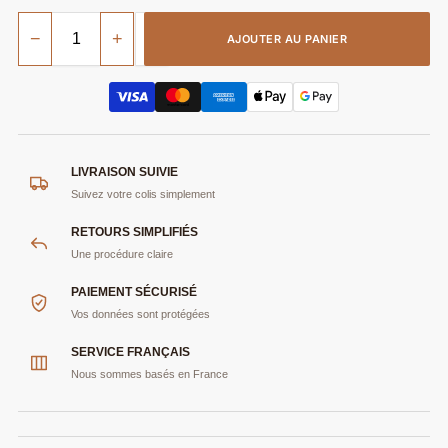
−
+
AJOUTER AU PANIER
LIVRAISON SUIVIE
Suivez votre colis simplement
RETOURS SIMPLIFIÉS
Une procédure claire
PAIEMENT SÉCURISÉ
Vos données sont protégées
SERVICE FRANÇAIS
Nous sommes basés en France