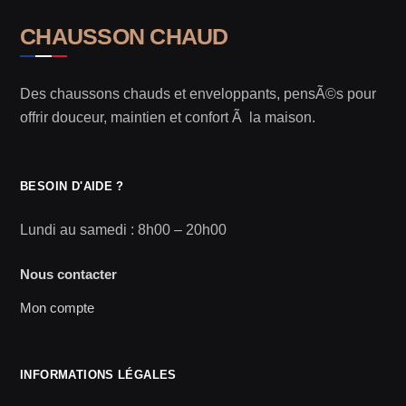
CHAUSSON CHAUD
Des chaussons chauds et enveloppants, pensÃ©s pour
offrir douceur, maintien et confort Ã la maison.
BESOIN D'AIDE ?
Lundi au samedi : 8h00 – 20h00
Nous contacter
Mon compte
INFORMATIONS LÉGALES