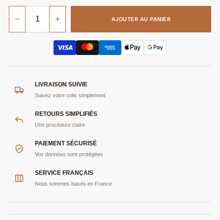
−
+
AJOUTER AU PANIER
LIVRAISON SUIVIE
Suivez votre colis simplement
RETOURS SIMPLIFIÉS
Une procédure claire
PAIEMENT SÉCURISÉ
Vos données sont protégées
SERVICE FRANÇAIS
Nous sommes basés en France