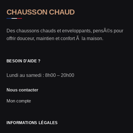
CHAUSSON CHAUD
Des chaussons chauds et enveloppants, pensÃ©s pour
offrir douceur, maintien et confort Ã la maison.
BESOIN D'AIDE ?
Lundi au samedi : 8h00 – 20h00
Nous contacter
Mon compte
INFORMATIONS LÉGALES