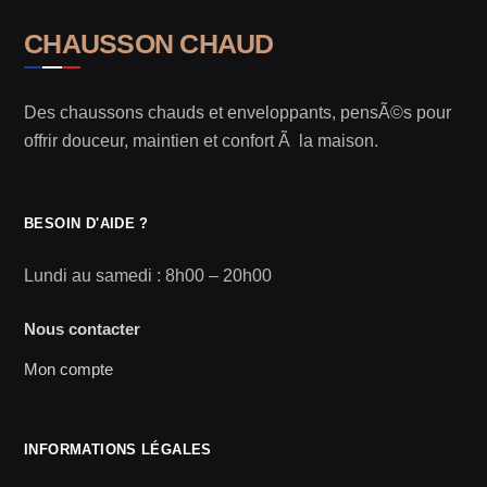
CHAUSSON CHAUD
Des chaussons chauds et enveloppants, pensÃ©s pour
offrir douceur, maintien et confort Ã la maison.
BESOIN D'AIDE ?
Lundi au samedi : 8h00 – 20h00
Nous contacter
Mon compte
INFORMATIONS LÉGALES