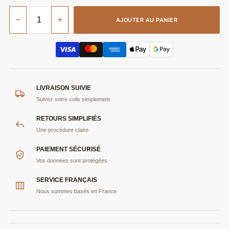
−
+
AJOUTER AU PANIER
LIVRAISON SUIVIE
Suivez votre colis simplement
RETOURS SIMPLIFIÉS
Une procédure claire
PAIEMENT SÉCURISÉ
Vos données sont protégées
SERVICE FRANÇAIS
Nous sommes basés en France