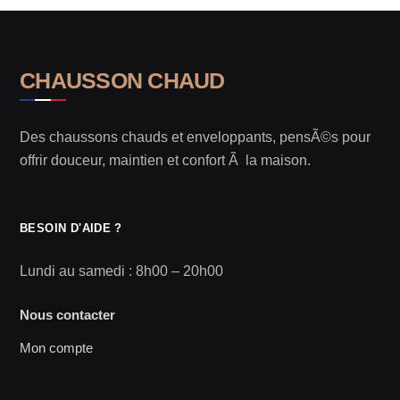
CHAUSSON CHAUD
Des chaussons chauds et enveloppants, pensÃ©s pour
offrir douceur, maintien et confort Ã la maison.
BESOIN D'AIDE ?
Lundi au samedi : 8h00 – 20h00
Nous contacter
Mon compte