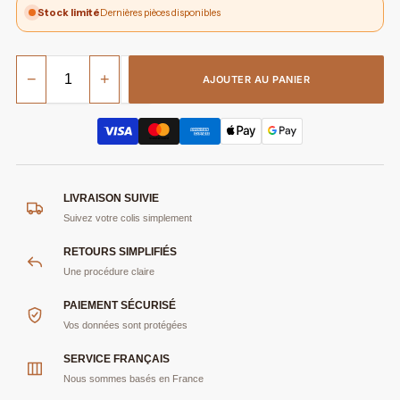
Stock limité
Dernières pièces disponibles
−
+
AJOUTER AU PANIER
LIVRAISON SUIVIE
Suivez votre colis simplement
RETOURS SIMPLIFIÉS
Une procédure claire
PAIEMENT SÉCURISÉ
Vos données sont protégées
SERVICE FRANÇAIS
Nous sommes basés en France