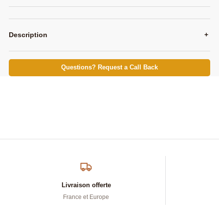
Description
+
Questions? Request a Call Back
Livraison offerte
France et Europe