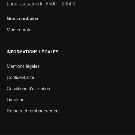
Lundi au samedi : 8h00 – 20h00
Nous contacter
Mon compte
INFORMATIONS LÉGALES
Mentions légales
Confidentialité
Conditions d’utilisation
Livraison
Retours et remboursement