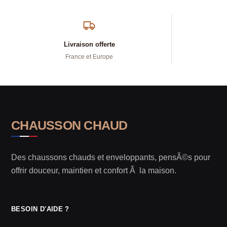
Livraison offerte
France et Europe
CHAUSSON CHAUD
Des chaussons chauds et enveloppants, pensÃ©s pour
offrir douceur, maintien et confort Ã la maison.
BESOIN D'AIDE ?