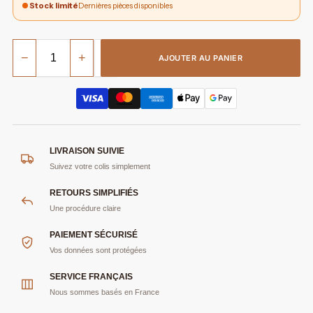
Stock limité
Dernières pièces disponibles
−
+
AJOUTER AU PANIER
LIVRAISON SUIVIE
Suivez votre colis simplement
RETOURS SIMPLIFIÉS
Une procédure claire
PAIEMENT SÉCURISÉ
Vos données sont protégées
SERVICE FRANÇAIS
Nous sommes basés en France