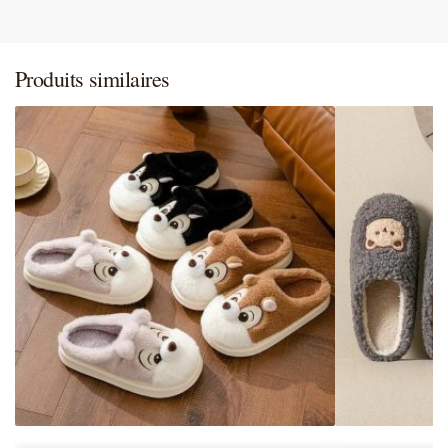
Produits similaires