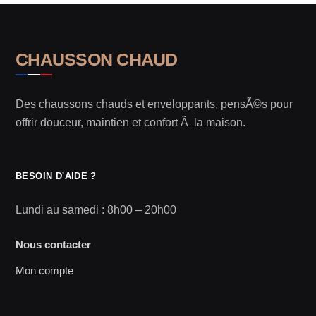
CHAUSSON CHAUD
Des chaussons chauds et enveloppants, pensÃ©s pour
offrir douceur, maintien et confort Ã la maison.
BESOIN D'AIDE ?
Lundi au samedi : 8h00 – 20h00
Nous contacter
Mon compte