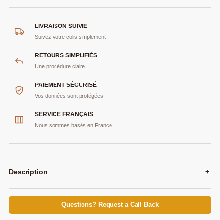
LIVRAISON SUIVIE
Suivez votre colis simplement
RETOURS SIMPLIFIÉS
Une procédure claire
PAIEMENT SÉCURISÉ
Vos données sont protégées
SERVICE FRANÇAIS
Nous sommes basés en France
Description
+
Questions? Request a Call Back