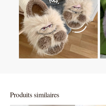
Produits similaires