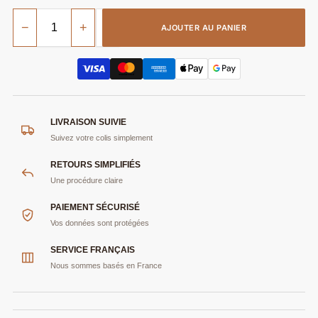
−
+
AJOUTER AU PANIER
LIVRAISON SUIVIE
Suivez votre colis simplement
RETOURS SIMPLIFIÉS
Une procédure claire
PAIEMENT SÉCURISÉ
Vos données sont protégées
SERVICE FRANÇAIS
Nous sommes basés en France