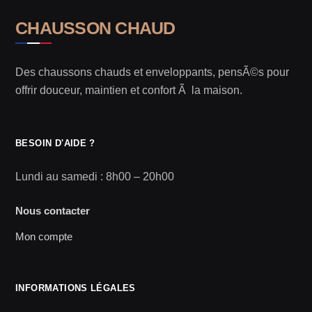
CHAUSSON CHAUD
Des chaussons chauds et enveloppants, pensÃ©s pour
offrir douceur, maintien et confort Ã la maison.
BESOIN D'AIDE ?
Lundi au samedi : 8h00 – 20h00
Nous contacter
Mon compte
INFORMATIONS LÉGALES