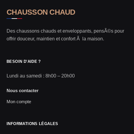
CHAUSSON CHAUD
Des chaussons chauds et enveloppants, pensÃ©s pour
offrir douceur, maintien et confort Ã la maison.
BESOIN D'AIDE ?
Lundi au samedi : 8h00 – 20h00
Nous contacter
Mon compte
INFORMATIONS LÉGALES