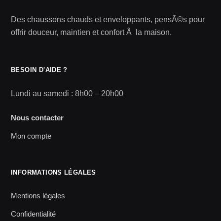
Des chaussons chauds et enveloppants, pensÃ©s pour
offrir douceur, maintien et confort Ã la maison.
BESOIN D'AIDE ?
Lundi au samedi : 8h00 – 20h00
Nous contacter
Mon compte
INFORMATIONS LÉGALES
Mentions légales
Confidentialité