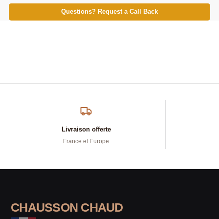
Questions? Request a Call Back
Livraison offerte
France et Europe
CHAUSSON CHAUD