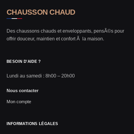
CHAUSSON CHAUD
Des chaussons chauds et enveloppants, pensÃ©s pour
offrir douceur, maintien et confort Ã la maison.
BESOIN D'AIDE ?
Lundi au samedi : 8h00 – 20h00
Nous contacter
Mon compte
INFORMATIONS LÉGALES