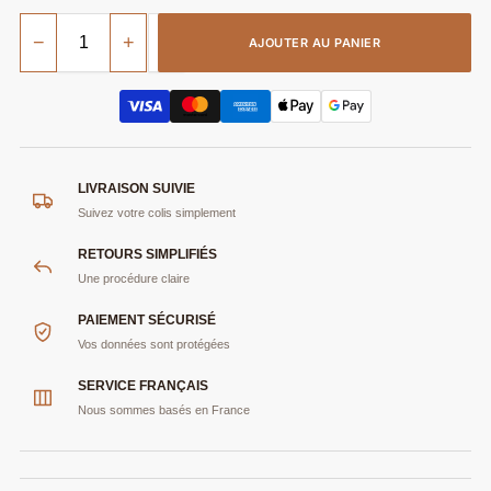
−
+
AJOUTER AU PANIER
LIVRAISON SUIVIE
Suivez votre colis simplement
RETOURS SIMPLIFIÉS
Une procédure claire
PAIEMENT SÉCURISÉ
Vos données sont protégées
SERVICE FRANÇAIS
Nous sommes basés en France