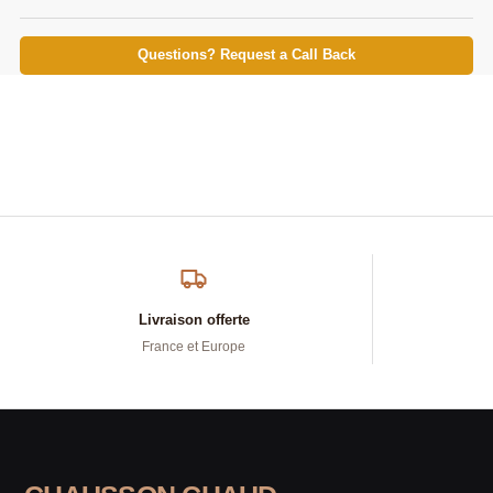
Questions? Request a Call Back
Livraison offerte
France et Europe