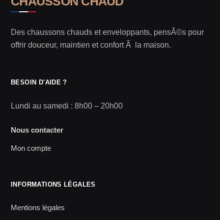
CHAUSSON CHAUD
Des chaussons chauds et enveloppants, pensÃ©s pour
offrir douceur, maintien et confort Ã la maison.
BESOIN D'AIDE ?
Lundi au samedi : 8h00 – 20h00
Nous contacter
Mon compte
INFORMATIONS LÉGALES
Mentions légales