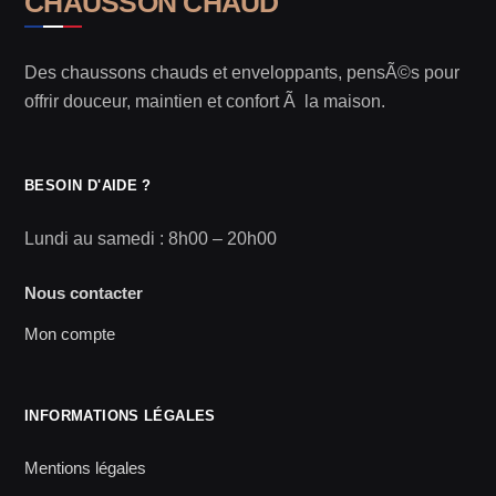
CHAUSSON CHAUD
Des chaussons chauds et enveloppants, pensÃ©s pour
offrir douceur, maintien et confort Ã la maison.
BESOIN D'AIDE ?
Lundi au samedi : 8h00 – 20h00
Nous contacter
Mon compte
INFORMATIONS LÉGALES
Mentions légales