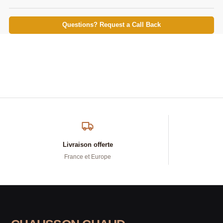
Questions? Request a Call Back
Livraison offerte
France et Europe