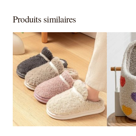
Produits similaires