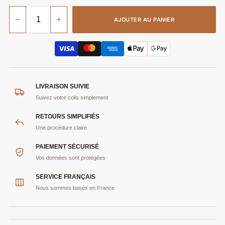
−
+
AJOUTER AU PANIER
LIVRAISON SUIVIE
Suivez votre colis simplement
RETOURS SIMPLIFIÉS
Une procédure claire
PAIEMENT SÉCURISÉ
Vos données sont protégées
SERVICE FRANÇAIS
Nous sommes basés en France