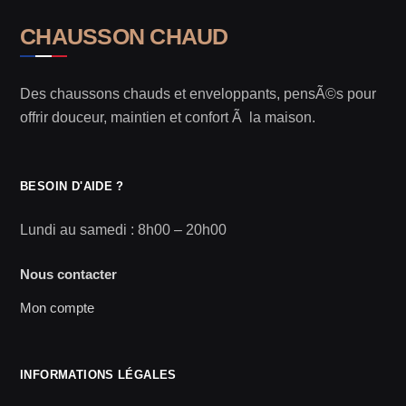
CHAUSSON CHAUD
Des chaussons chauds et enveloppants, pensÃ©s pour
offrir douceur, maintien et confort Ã la maison.
BESOIN D'AIDE ?
Lundi au samedi : 8h00 – 20h00
Nous contacter
Mon compte
INFORMATIONS LÉGALES