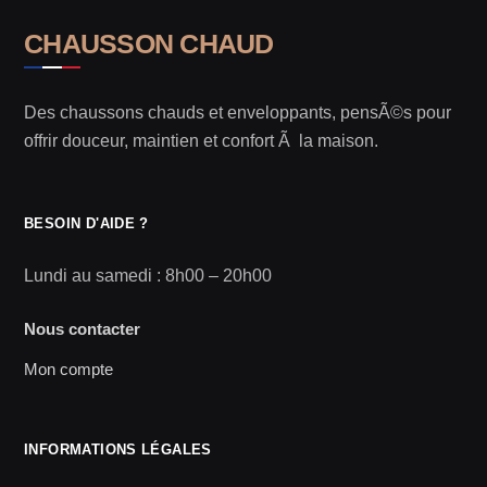
CHAUSSON CHAUD
Des chaussons chauds et enveloppants, pensÃ©s pour
offrir douceur, maintien et confort Ã la maison.
BESOIN D'AIDE ?
Lundi au samedi : 8h00 – 20h00
Nous contacter
Mon compte
INFORMATIONS LÉGALES