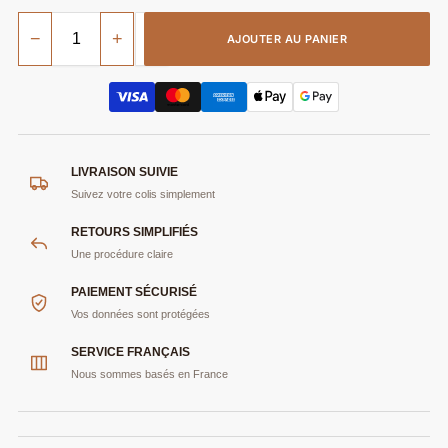
−
+
AJOUTER AU PANIER
LIVRAISON SUIVIE
Suivez votre colis simplement
RETOURS SIMPLIFIÉS
Une procédure claire
PAIEMENT SÉCURISÉ
Vos données sont protégées
SERVICE FRANÇAIS
Nous sommes basés en France