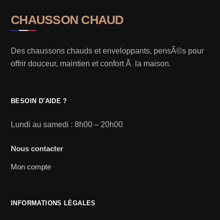
CHAUSSON CHAUD
Des chaussons chauds et enveloppants, pensÃ©s pour
offrir douceur, maintien et confort Ã la maison.
BESOIN D'AIDE ?
Lundi au samedi : 8h00 – 20h00
Nous contacter
Mon compte
INFORMATIONS LÉGALES