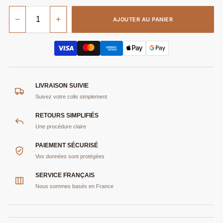
−
+
AJOUTER AU PANIER
LIVRAISON SUIVIE
Suivez votre colis simplement
RETOURS SIMPLIFIÉS
Une procédure claire
PAIEMENT SÉCURISÉ
Vos données sont protégées
SERVICE FRANÇAIS
Nous sommes basés en France