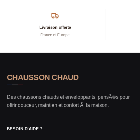
Livraison offerte
France et Europe
CHAUSSON CHAUD
Des chaussons chauds et enveloppants, pensÃ©s pour
offrir douceur, maintien et confort Ã la maison.
BESOIN D'AIDE ?