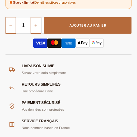
Stock limité
Dernières pièces disponibles
−
+
AJOUTER AU PANIER
LIVRAISON SUIVIE
Suivez votre colis simplement
RETOURS SIMPLIFIÉS
Une procédure claire
PAIEMENT SÉCURISÉ
Vos données sont protégées
SERVICE FRANÇAIS
Nous sommes basés en France