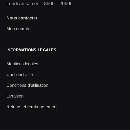
Lundi au samedi : 8h00 – 20h00
Nous contacter
Mon compte
INFORMATIONS LÉGALES
Mentions légales
Confidentialité
Conditions d’utilisation
Livraison
Retours et remboursement