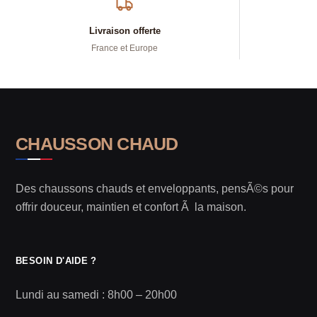
Livraison offerte
France et Europe
CHAUSSON CHAUD
Des chaussons chauds et enveloppants, pensÃ©s pour
offrir douceur, maintien et confort Ã la maison.
BESOIN D'AIDE ?
Lundi au samedi : 8h00 – 20h00