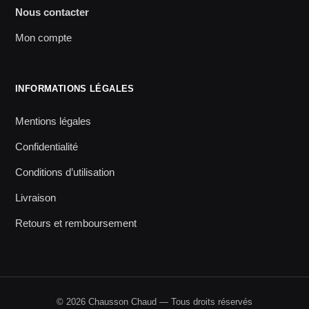
Nous contacter
Mon compte
INFORMATIONS LÉGALES
Mentions légales
Confidentialité
Conditions d’utilisation
Livraison
Retours et remboursement
© 2026 Chausson Chaud — Tous droits réservés