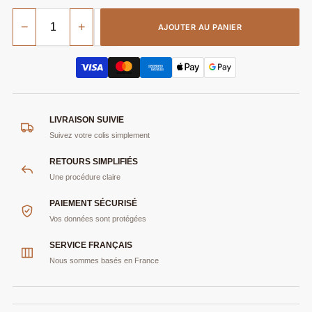
−
+
AJOUTER AU PANIER
LIVRAISON SUIVIE
Suivez votre colis simplement
RETOURS SIMPLIFIÉS
Une procédure claire
PAIEMENT SÉCURISÉ
Vos données sont protégées
SERVICE FRANÇAIS
Nous sommes basés en France