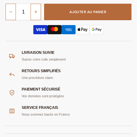
−
+
AJOUTER AU PANIER
LIVRAISON SUIVIE
Suivez votre colis simplement
RETOURS SIMPLIFIÉS
Une procédure claire
PAIEMENT SÉCURISÉ
Vos données sont protégées
SERVICE FRANÇAIS
Nous sommes basés en France