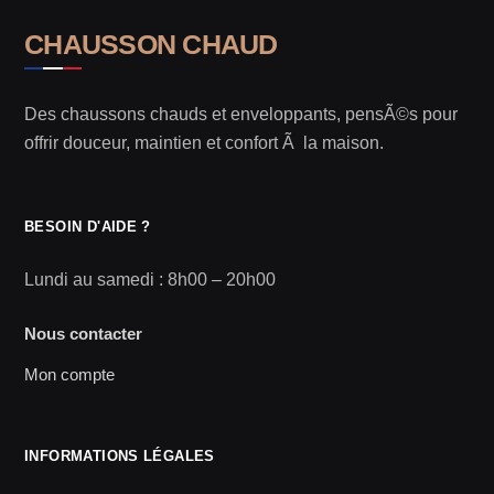
CHAUSSON CHAUD
Des chaussons chauds et enveloppants, pensÃ©s pour
offrir douceur, maintien et confort Ã la maison.
BESOIN D'AIDE ?
Lundi au samedi : 8h00 – 20h00
Nous contacter
Mon compte
INFORMATIONS LÉGALES