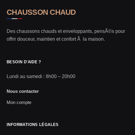
CHAUSSON CHAUD
Des chaussons chauds et enveloppants, pensÃ©s pour
offrir douceur, maintien et confort Ã la maison.
BESOIN D'AIDE ?
Lundi au samedi : 8h00 – 20h00
Nous contacter
Mon compte
INFORMATIONS LÉGALES