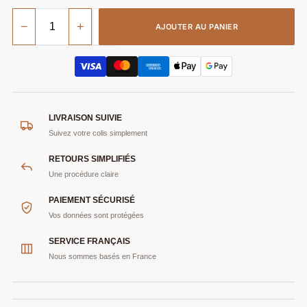
−
+
AJOUTER AU PANIER
LIVRAISON SUIVIE
Suivez votre colis simplement
RETOURS SIMPLIFIÉS
Une procédure claire
PAIEMENT SÉCURISÉ
Vos données sont protégées
SERVICE FRANÇAIS
Nous sommes basés en France