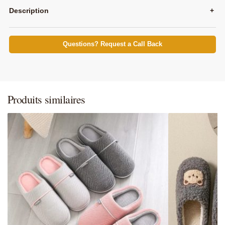
Description
+
Questions? Request a Call Back
Produits similaires