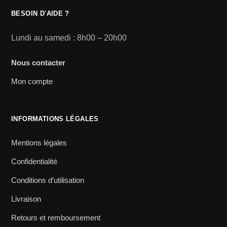
BESOIN D'AIDE ?
Lundi au samedi : 8h00 – 20h00
Nous contacter
Mon compte
INFORMATIONS LÉGALES
Mentions légales
Confidentialité
Conditions d’utilisation
Livraison
Retours et remboursement