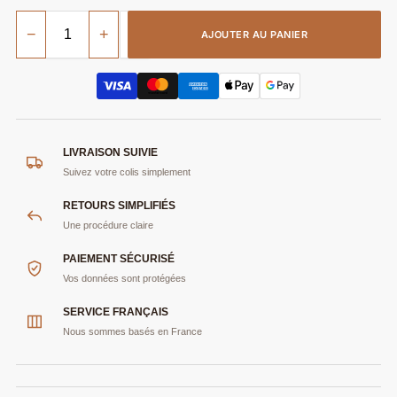
−
+
AJOUTER AU PANIER
LIVRAISON SUIVIE
Suivez votre colis simplement
RETOURS SIMPLIFIÉS
Une procédure claire
PAIEMENT SÉCURISÉ
Vos données sont protégées
SERVICE FRANÇAIS
Nous sommes basés en France