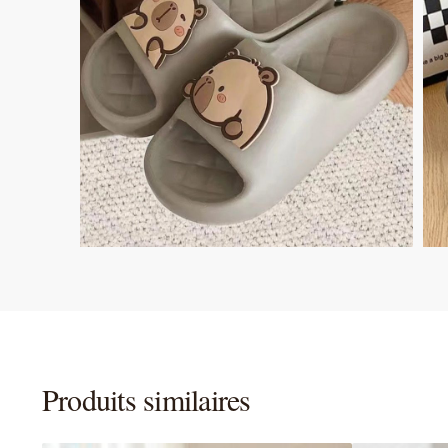
Produits similaires